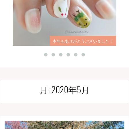
本年もありがとうございました！
月:
2020年5月