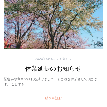
2020年5月6日
お知らせ
休業延長のお知らせ
緊急事態宣言の延長を受けまして、引き続き休業させて頂きま
す。 １日でも
続きを読む