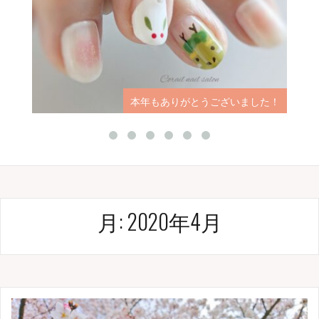
本年もありがとうございました！
月:
2020年4月