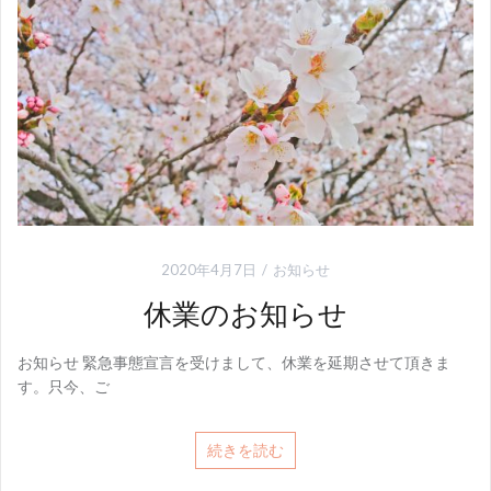
2020年4月7日
お知らせ
休業のお知らせ
お知らせ 緊急事態宣言を受けまして、休業を延期させて頂きま
す。只今、ご
続きを読む